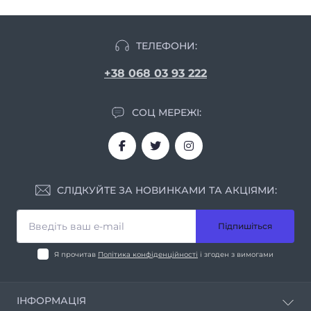
ТЕЛЕФОНИ:
+38 068 03 93 222
СОЦ МЕРЕЖІ:
СЛІДКУЙТЕ ЗА НОВИНКАМИ ТА АКЦІЯМИ:
Підпишіться
Я прочитав
Політика конфіденційності
і згоден з вимогами
ІНФОРМАЦІЯ