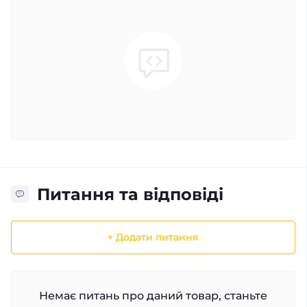
Питання та відповіді
+ Додати питання
Немає питань про даний товар, станьте