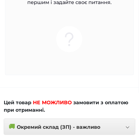
першим і задайте своє питання.
Цей товар
НЕ МОЖЛИВО
замовити з оплатою
при отриманні.
🚚
Окремий склад (ЗП) - важливо