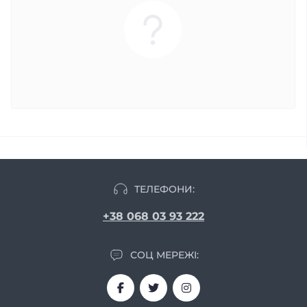
ТЕЛЕФОНИ:
+38 068 03 93 222
СОЦ МЕРЕЖІ: