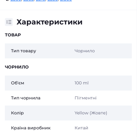
Характеристики
ТОВАР
Тип товару
Чорнило
ЧОРНИЛО
Об'єм
100 ml
Тип чорнила
Пігментні
Колір
Yellow (Жовте)
Країна виробник
Китай