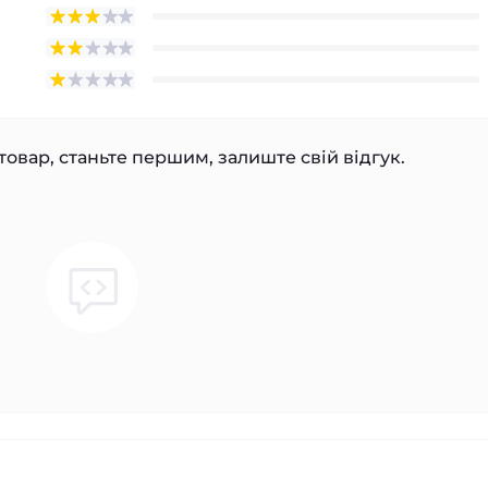
товар, станьте першим, залиште свій відгук.