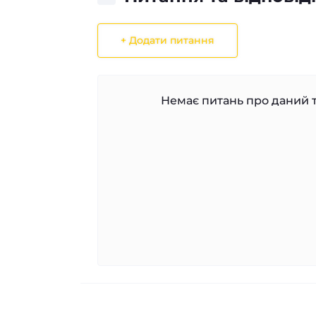
+ Додати питання
Немає питань про даний т