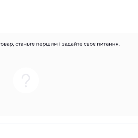
овар, станьте першим і задайте своє питання.