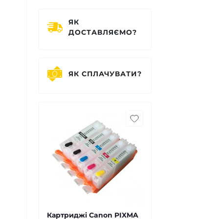
ЯК
ДОСТАВЛЯЄМО?
ЯК СПЛАЧУВАТИ?
Картриджі Canon PIXMA