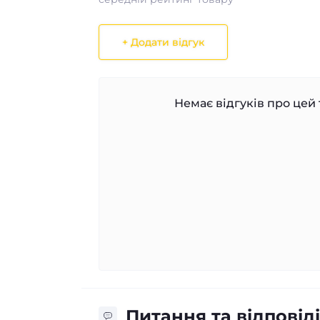
+ Додати відгук
Немає відгуків про цей 
Питання та відповіді