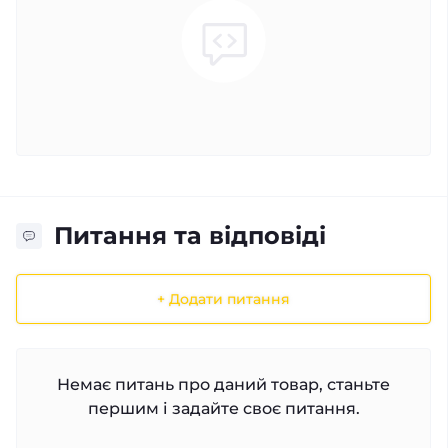
Питання та відповіді
+ Додати питання
Немає питань про даний товар, станьте
першим і задайте своє питання.