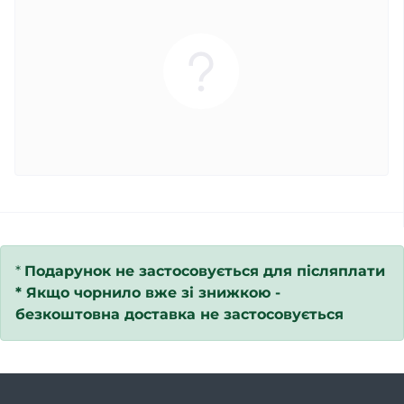
*
Подарунок не застосовується для післяплати
*
Якщо чорнило вже зі знижкою -
безкоштовна доставка не застосовується