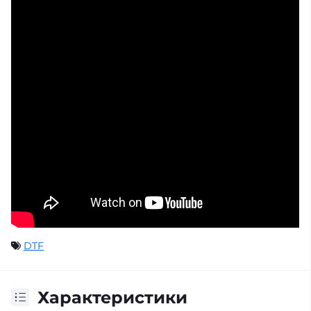
DTF
Характеристики