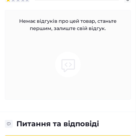
Немає відгуків про цей товар, станьте
першим, залиште свій відгук.
Питання та відповіді