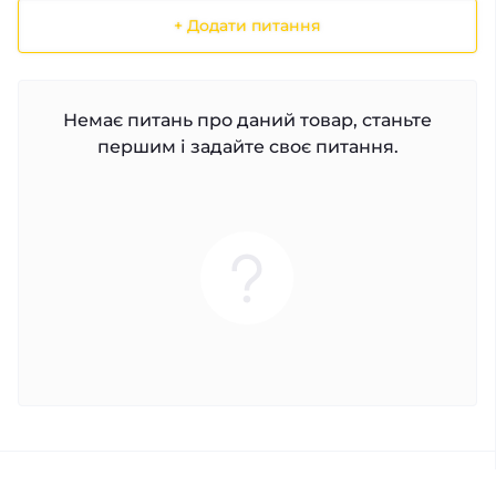
+ Додати питання
Немає питань про даний товар, станьте
першим і задайте своє питання.