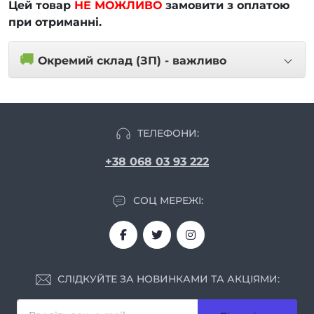
Цей товар
НЕ МОЖЛИВО
замовити з оплатою
при отриманні.
🚚
Окремий склад (ЗП) - важливо
ТЕЛЕФОНИ:
+38 068 03 93 222
СОЦ МЕРЕЖІ:
СЛІДКУЙТЕ ЗА НОВИНКАМИ ТА АКЦІЯМИ: