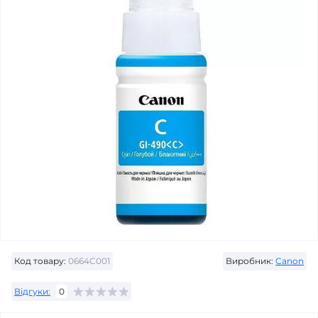
Код товару:
0664C001
Виробник:
Canon
Відгуки:
0