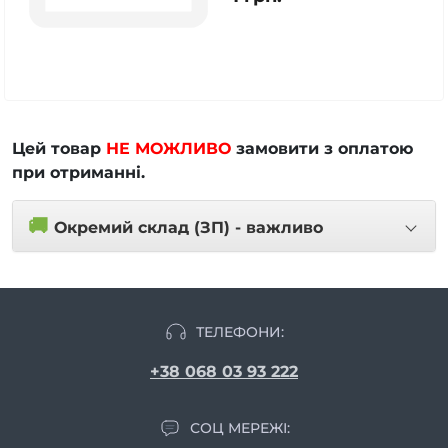
Цей товар
НЕ МОЖЛИВО
замовити з оплатою
при отриманні.
🚚
Окремий склад (ЗП) - важливо
ТЕЛЕФОНИ:
+38 068 03 93 222
СОЦ МЕРЕЖІ: