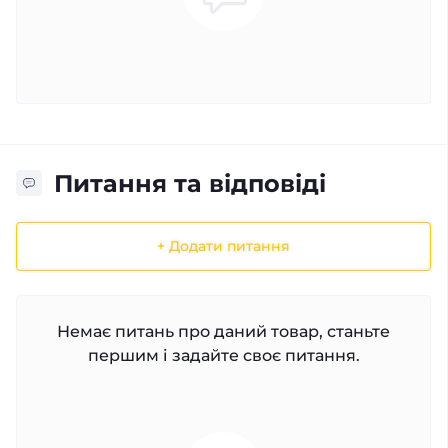
Питання та відповіді
+ Додати питання
Немає питань про даний товар, станьте
першим і задайте своє питання.