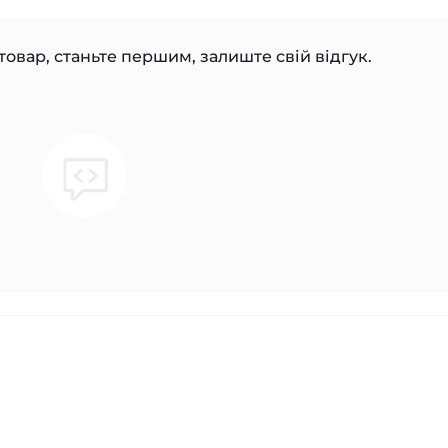
товар, станьте першим, залиште свій відгук.