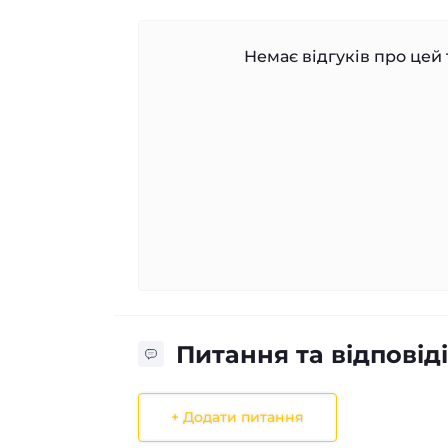
Немає відгуків про цей 
Питання та відповіді
+ Додати питання