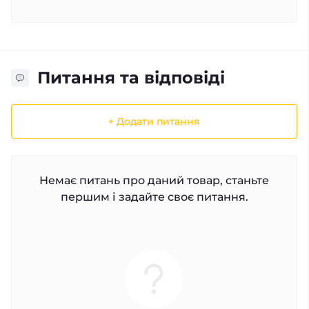
Питання та відповіді
+ Додати питання
Немає питань про даний товар, станьте
першим і задайте своє питання.