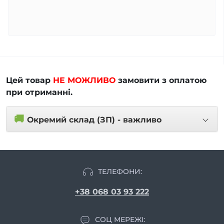
Цей товар
НЕ МОЖЛИВО
замовити з оплатою
при отриманні.
🚚
Окремий склад (ЗП) - важливо
ТЕЛЕФОНИ:
+38 068 03 93 222
СОЦ МЕРЕЖІ: