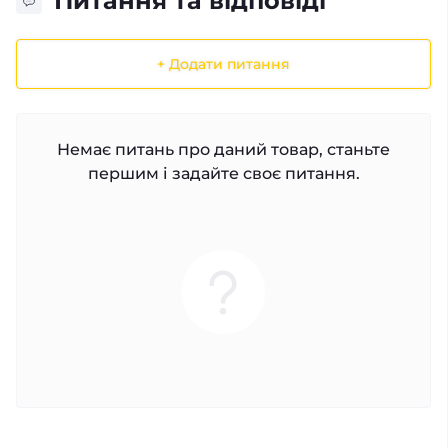
Питання та відповіді
+ Додати питання
Немає питань про даний товар, станьте
першим і задайте своє питання.