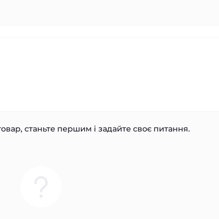
овар, станьте першим і задайте своє питання.