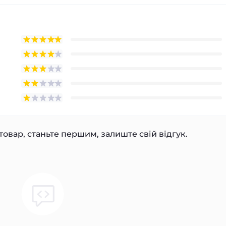
товар, станьте першим, залиште свій відгук.