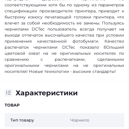
соответствующими хотя бы по одному из параметров
спецификации производителя принтера, приводит к
быстрому износу печатающей головки принтера, что
влечет за собой необходимость ее замены. Пользуясь
чернилами DCTec пользователь всегда получает на
выходе отпечаток высочайшего качества при условии
применения качественной фотобумаги. Качество
распечаток чернилами DCTec показало бОльший
цветовой охват на не оригинальных носителях по
сравнению с распечатками, сделанными
оригинальными чернилами на не оригинальных
носителях! Новые технологии - высокие стандарты!
Характеристики
ТОВАР
Тип товару
Чорнило