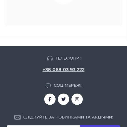
ТЕЛЕФОНИ:
+38 068 03 93 222
СОЦ МЕРЕЖІ:
СЛІДКУЙТЕ ЗА НОВИНКАМИ ТА АКЦІЯМИ: