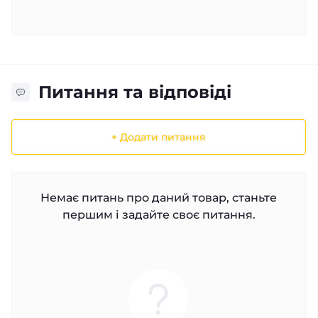
Питання та відповіді
+ Додати питання
Немає питань про даний товар, станьте
першим і задайте своє питання.