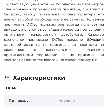
соответствующими хотя бы по одному из параметров
спецификации производителя принтера, приводит к
быстрому износу печатающей головки принтера, что
влечет за собой необходимость ее замены. Пользуясь
чернилами DCTec пользователь всегда получает на
выходе отпечаток высочайшего качества при условии
применения качественной фотобумаги. Качество
распечаток чернилами DCTec показало бОльший
цветовой охват на не оригинальных носителях по
сравнению с распечатками, сделанными
оригинальными чернилами на не оригинальных
носителях! Новые технологии - высокие стандарты!
Характеристики
ТОВАР
Тип товару
Чорнило