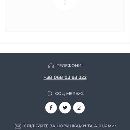
ТЕЛЕФОНИ:
+38 068 03 93 222
СОЦ МЕРЕЖІ:
СЛІДКУЙТЕ ЗА НОВИНКАМИ ТА АКЦІЯМИ: