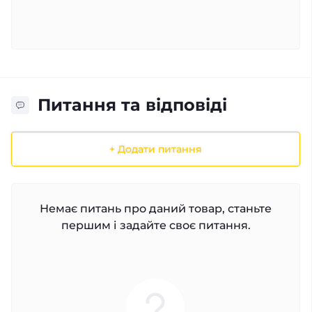
Питання та відповіді
+ Додати питання
Немає питань про даний товар, станьте
першим і задайте своє питання.