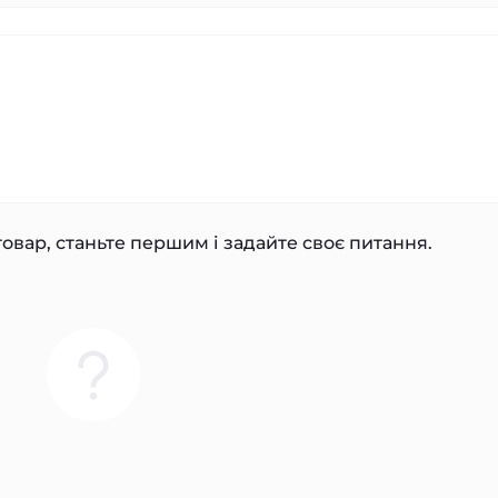
овар, станьте першим і задайте своє питання.