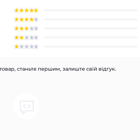
товар, станьте першим, залиште свій відгук.