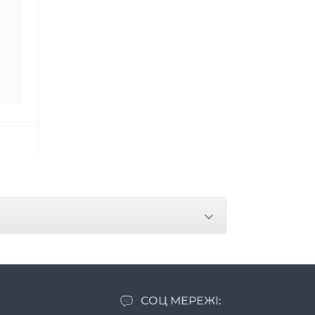
СОЦ МЕРЕЖІ: