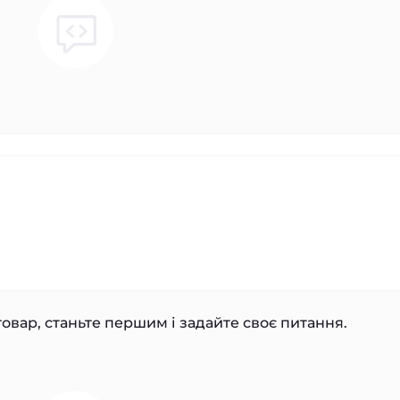
овар, станьте першим і задайте своє питання.