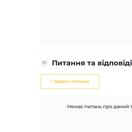
Питання та відповіді
+ Додати питання
Немає питань про даний т