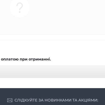
 оплатою при отриманні.
СЛІДКУЙТЕ ЗА НОВИНКАМИ ТА АКЦІЯМИ: