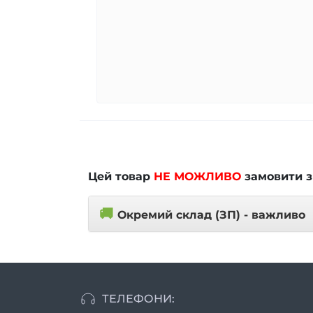
Цей товар
НЕ МОЖЛИВО
замовити з
🚚
Окремий склад (ЗП) - важливо
ТЕЛЕФОНИ: