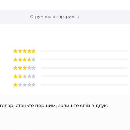
Струменеві картриджі
товар, станьте першим, залиште свій відгук.