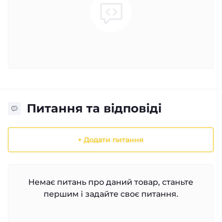
Питання та відповіді
+ Додати питання
Немає питань про даний товар, станьте
першим і задайте своє питання.