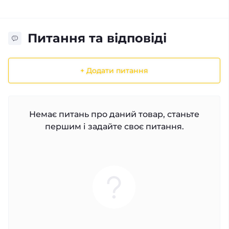
Питання та відповіді
+ Додати питання
Немає питань про даний товар, станьте
першим і задайте своє питання.