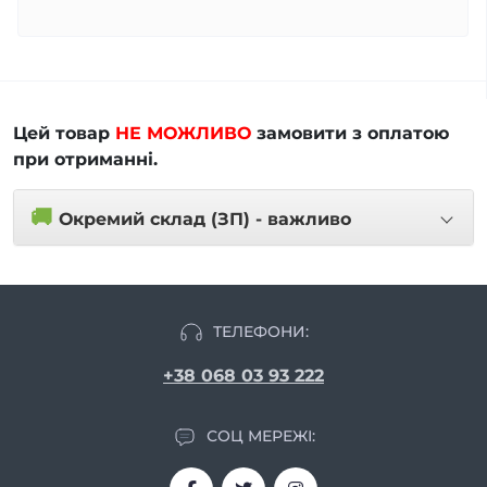
Цей товар
НЕ МОЖЛИВО
замовити з оплатою
при отриманні.
🚚
Окремий склад (ЗП) - важливо
ТЕЛЕФОНИ:
+38 068 03 93 222
СОЦ МЕРЕЖІ: