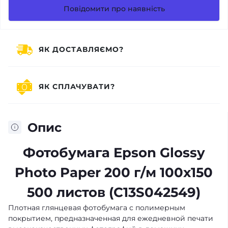
Повідомити про наявність
ЯК ДОСТАВЛЯЄМО?
ЯК СПЛАЧУВАТИ?
Опис
Фотобумага Epson Glossy
Photo Paper 200 г/м 100x150
500 листов (C13S042549)
Плотная глянцевая фотобумага с полимерным
покрытием, предназначенная для ежедневной печати