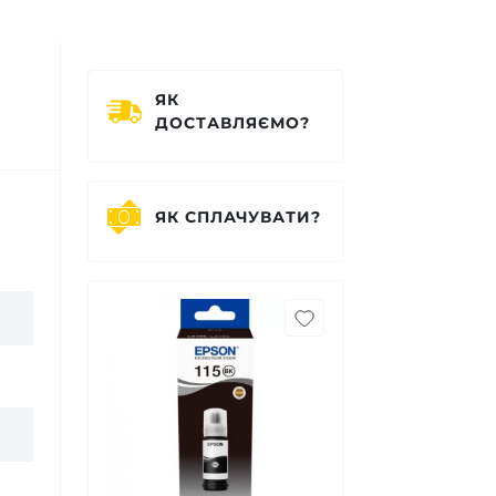
ЯК
ДОСТАВЛЯЄМО?
ЯК СПЛАЧУВАТИ?