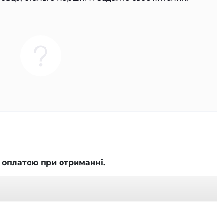
 оплатою при отриманні.