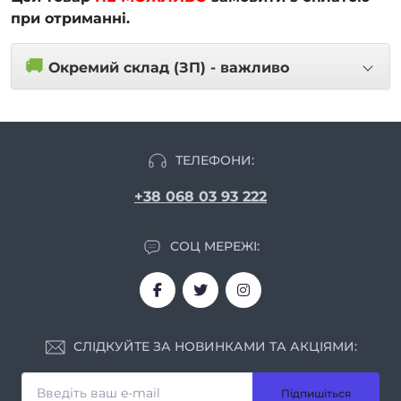
при отриманні.
🚚
Окремий склад (ЗП) - важливо
ТЕЛЕФОНИ:
+38 068 03 93 222
СОЦ МЕРЕЖІ:
СЛІДКУЙТЕ ЗА НОВИНКАМИ ТА АКЦІЯМИ:
Підпишіться