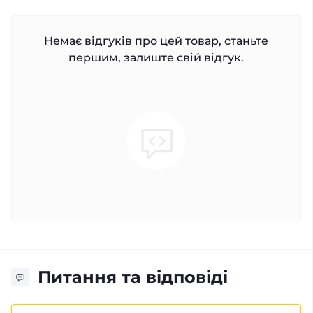
Немає відгуків про цей товар, станьте
першим, залиште свій відгук.
Питання та відповіді