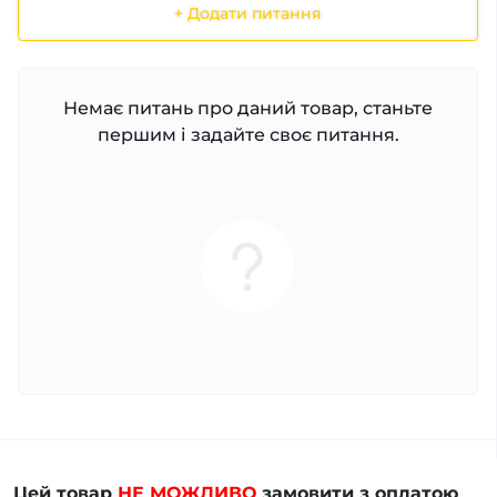
+ Додати питання
Немає питань про даний товар, станьте
першим і задайте своє питання.
Цей товар
НЕ МОЖЛИВО
замовити з оплатою