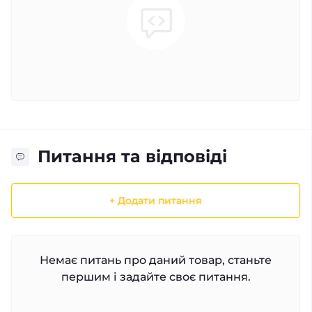
Питання та відповіді
+ Додати питання
Немає питань про даний товар, станьте
першим і задайте своє питання.