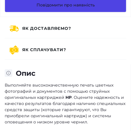
Повідомити про наявність
ЯК ДОСТАВЛЯЄМО?
ЯК СПЛАЧУВАТИ?
Опис
Выполняйте высококачественную печать цветных
фотографий и документов с помощью струйных
оригинальных картриджей
HP
. Оцените надежность и
качество результатов благодаря наличию специальных
средств защиты (которые гарантируют, что Вы
приобрели оригинальный картридж) и системы
оповещения о низком уровне чернил.