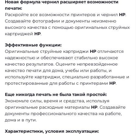
Новая формула чернил расширяет возможности
печати:
Раскройте все возможности принтеров и чернил
HP
.
Создавайте фотографии и документы неизменно
высокого качества с помощью оригинальных струйных
картриджей
HP
.
Эффективные функции:
Оригинальные струйные картриджи
HP
отличаются
надежностью и обеспечивают стабильно высокое
качество результатов. Оцените непревзойденное
качество печати для дома, учебы или работы, и
используйте картриджи, специально разработанные и
протестированные для работы с принтерами
HP
.
Еще никогда печать не была такой простой:
Экономьте силы, время и средства, используя
оригинальные расходные материалы
HP
. Создавайте
документы профессионального качества на работе,
дома и в пути.
Характеристики, условия эксплуатации: