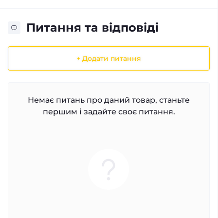
Питання та відповіді
+ Додати питання
Немає питань про даний товар, станьте
першим і задайте своє питання.