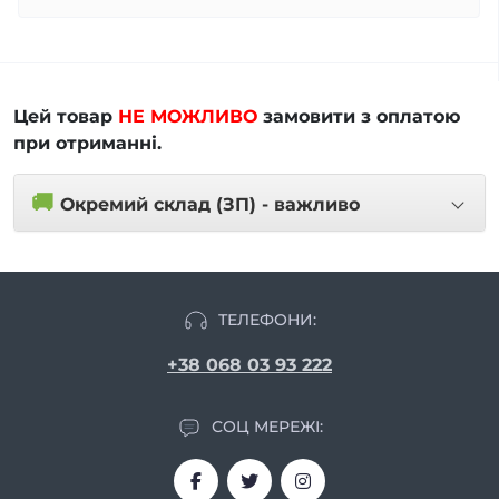
Цей товар
НЕ МОЖЛИВО
замовити з оплатою
при отриманні.
🚚
Окремий склад (ЗП) - важливо
ТЕЛЕФОНИ:
+38 068 03 93 222
СОЦ МЕРЕЖІ: