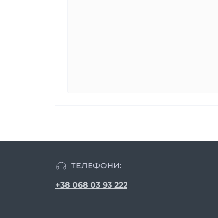
ТЕЛЕФОНИ:
+38 068 03 93 222