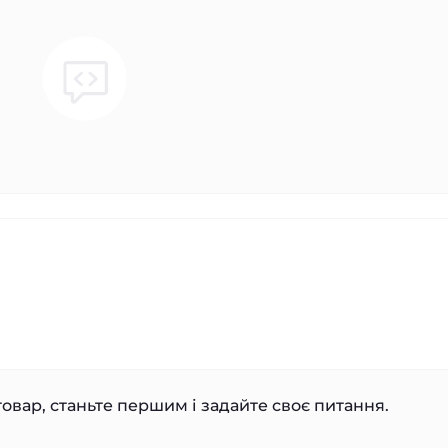
овар, станьте першим і задайте своє питання.