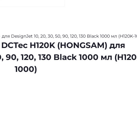
DesignJet 10, 20, 30, 50, 90, 120, 130 Black 1000 мл (H120K-1
 DCTec H120K (HONGSAM) для
0, 90, 120, 130 Black 1000 мл (H12
1000)