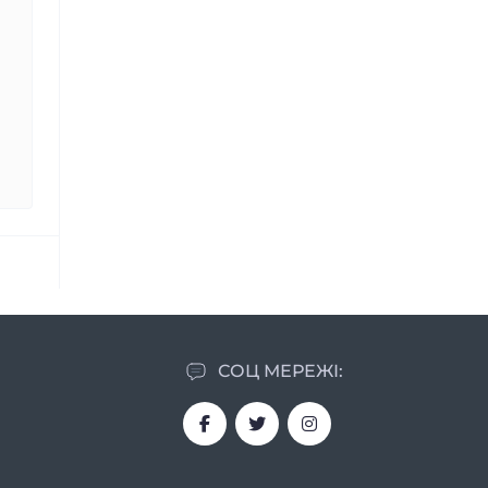
СОЦ МЕРЕЖІ: