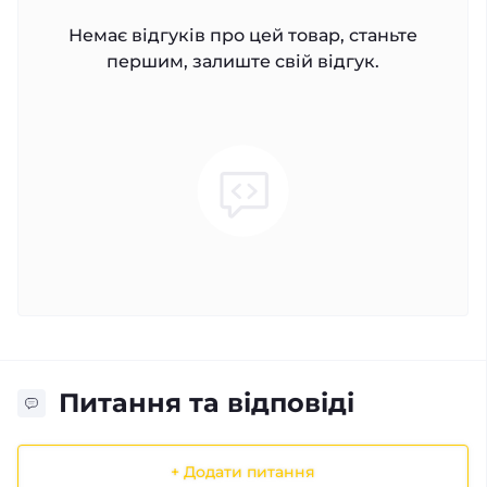
Немає відгуків про цей товар, станьте
першим, залиште свій відгук.
Питання та відповіді
+ Додати питання