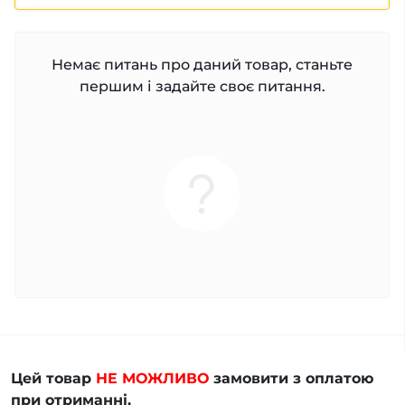
Немає питань про даний товар, станьте
першим і задайте своє питання.
Цей товар
НЕ МОЖЛИВО
замовити з оплатою
при отриманні.