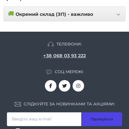
🚚
Окремий склад (ЗП) - важливо
ТЕЛЕФОНИ:
+38 068 03 93 222
СОЦ МЕРЕЖІ:
СЛІДКУЙТЕ ЗА НОВИНКАМИ ТА АКЦІЯМИ:
Підпишіться