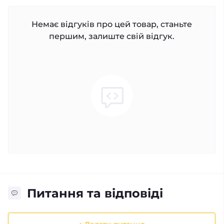
Немає відгуків про цей товар, станьте
першим, залиште свій відгук.
Питання та відповіді