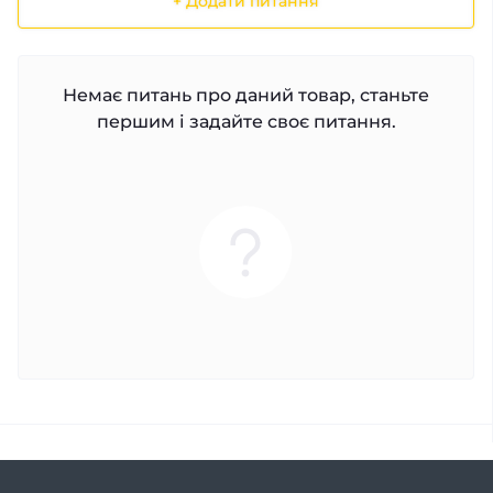
+ Додати питання
Немає питань про даний товар, станьте
першим і задайте своє питання.