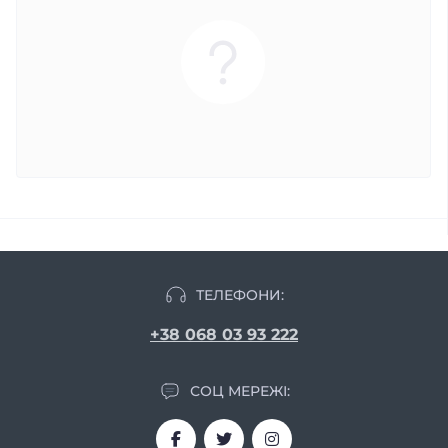
ТЕЛЕФОНИ:
+38 068 03 93 222
СОЦ МЕРЕЖІ: