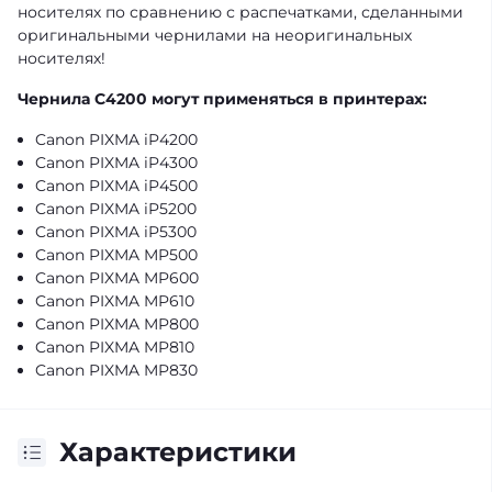
носителях по сравнению с распечатками, сделанными
оригинальными чернилами на неоригинальных
носителях!
Чернила C4200 могут применяться в принтерах:
Canon PIXMA iP4200
Canon PIXMA iP4300
Canon PIXMA iP4500
Canon PIXMA iP5200
Canon PIXMA iP5300
Canon PIXMA MP500
Canon PIXMA MP600
Canon PIXMA MP610
Canon PIXMA MP800
Canon PIXMA MP810
Canon PIXMA MP830
Характеристики