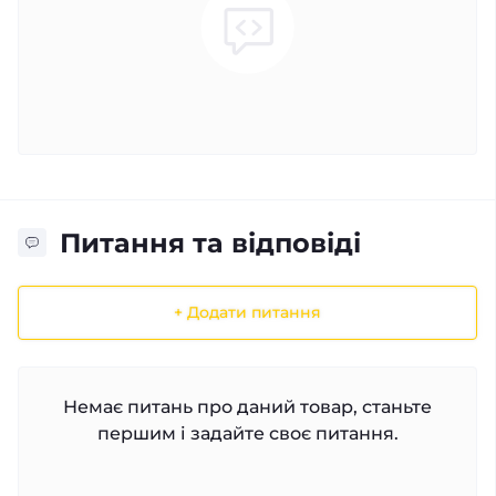
Питання та відповіді
+ Додати питання
Немає питань про даний товар, станьте
першим і задайте своє питання.