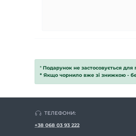
*
Подарунок не застосовується для 
*
Якщо чорнило вже зі знижкою - б
ТЕЛЕФОНИ:
+38 068 03 93 222