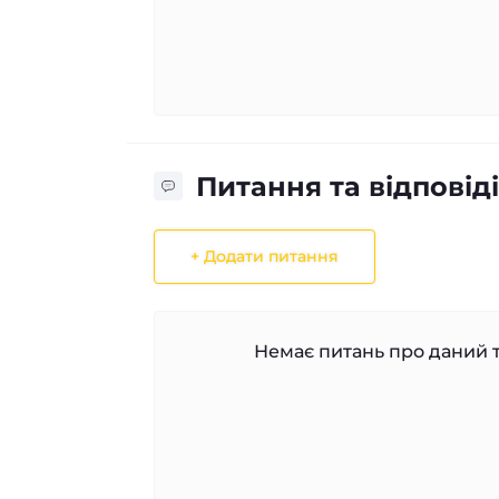
Питання та відповіді
+ Додати питання
Немає питань про даний т