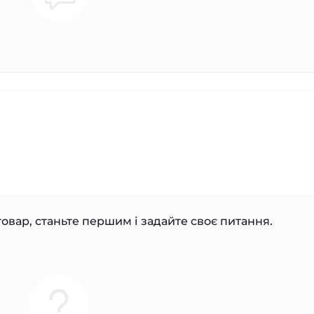
овар, станьте першим і задайте своє питання.