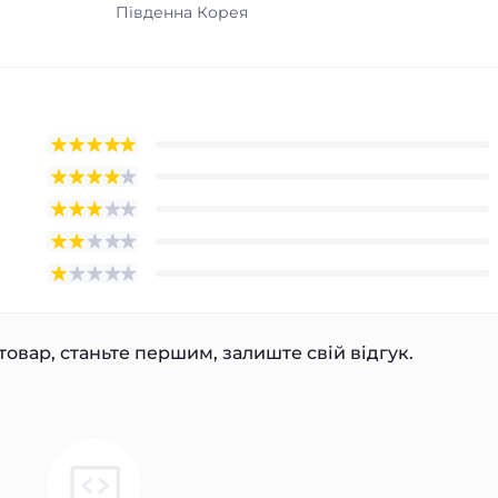
Південна Корея
товар, станьте першим, залиште свій відгук.