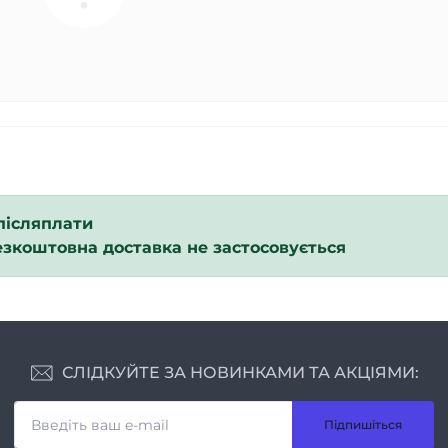
післяплати
езкоштовна доставка не застосовується
СЛІДКУЙТЕ ЗА НОВИНКАМИ ТА АКЦІЯМИ:
Підпишіться