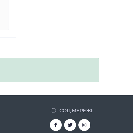
СОЦ МЕРЕЖІ: