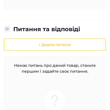
Питання та відповіді
+ Додати питання
Немає питань про даний товар, станьте
першим і задайте своє питання.