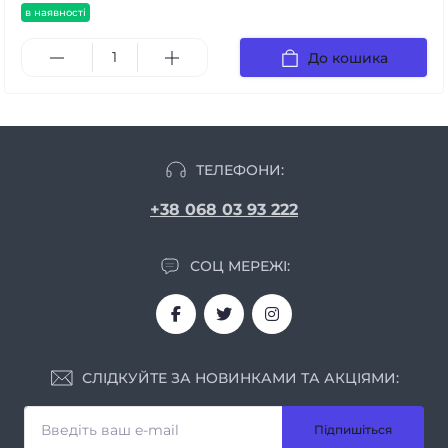
в наявності
До кошика
ТЕЛЕФОНИ:
+38 068 03 93 222
СОЦ МЕРЕЖІ:
СЛІДКУЙТЕ ЗА НОВИНКАМИ ТА АКЦІЯМИ:
Підпишіться