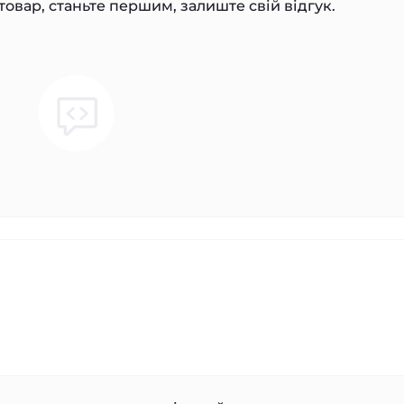
товар, станьте першим, залиште свій відгук.