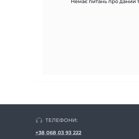
Немає питань про даний т
ТЕЛЕФОНИ:
+38 068 03 93 222