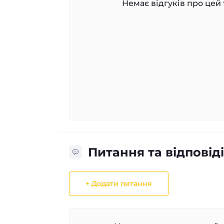
Немає відгуків про цей 
Питання та відповіді
+ Додати питання