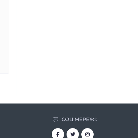
СОЦ МЕРЕЖІ: