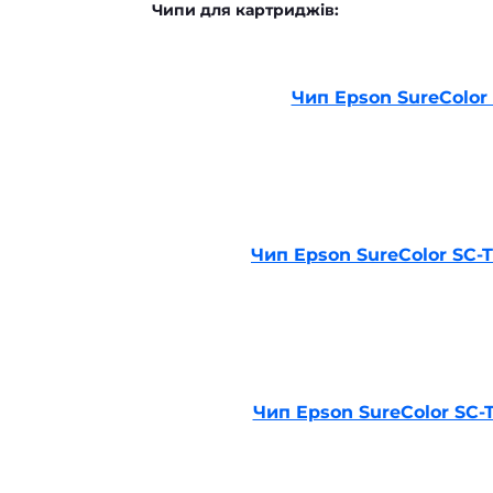
Чипи для картриджів:
Чип Epson SureColor 
Чип Epson SureColor SC-T
Чип Epson SureColor SC-T