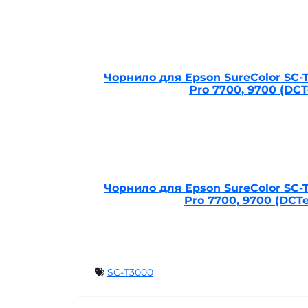
Чорнило для Epson SureColor SC-T3
Pro 7700, 9700 (DC
Чорнило для Epson SureColor SC-T3
Pro 7700, 9700 (DCT
SC-T3000