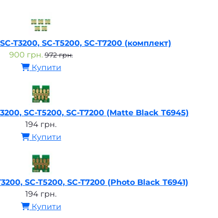
SC-T3200, SC-T5200, SC-T7200 (комплект)
900 грн.
972 грн.
Купити
3200, SC-T5200, SC-T7200 (Matte Black T6945)
194 грн.
Купити
3200, SC-T5200, SC-T7200 (Photo Black T6941)
194 грн.
Купити