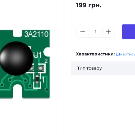
199 грн.
Характеристики:
(Дивитись
Тип товару