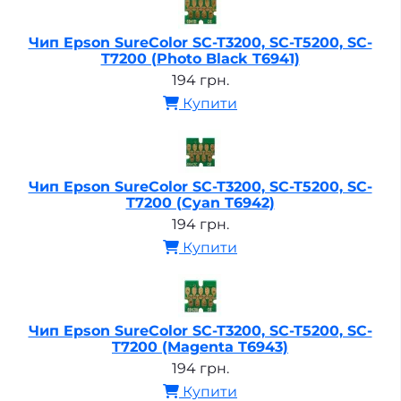
Чип Epson SureColor SC-T3200, SC-T5200, SC-
T7200 (Photo Black T6941)
194 грн.
Купити
Чип Epson SureColor SC-T3200, SC-T5200, SC-
T7200 (Cyan T6942)
194 грн.
Купити
Чип Epson SureColor SC-T3200, SC-T5200, SC-
T7200 (Magenta T6943)
194 грн.
Купити