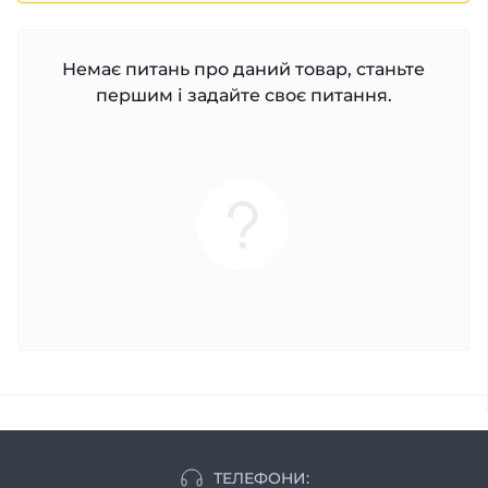
Немає питань про даний товар, станьте
першим і задайте своє питання.
ТЕЛЕФОНИ: