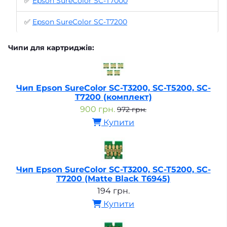
✅
Epson SureColor SC-T7000
✅
Epson SureColor SC-T7200
Чипи для картриджів:
Чип Epson SureColor SC-T3200, SC-T5200, SC-
T7200 (комплект)
900 грн.
972 грн.
Купити
Чип Epson SureColor SC-T3200, SC-T5200, SC-
T7200 (Matte Black T6945)
194 грн.
Купити