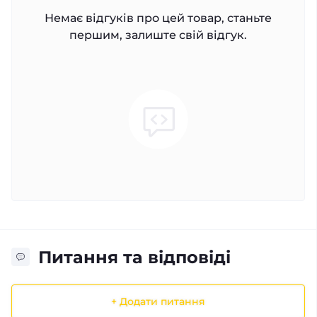
Немає відгуків про цей товар, станьте
першим, залиште свій відгук.
Питання та відповіді
+ Додати питання