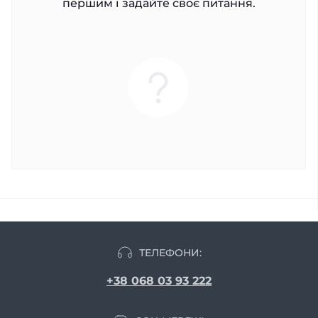
першим і задайте своє питання.
ТЕЛЕФОНИ:
+38 068 03 93 222