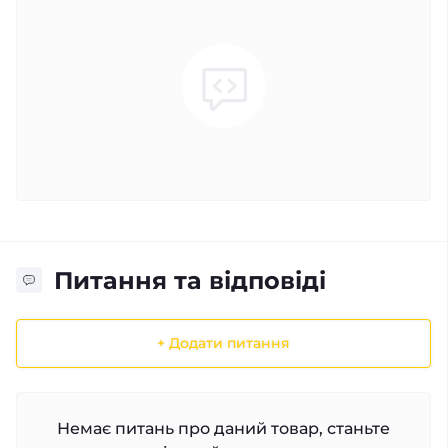
Питання та відповіді
+ Додати питання
Немає питань про даний товар, станьте