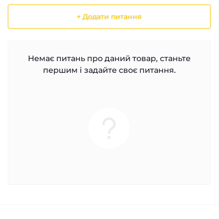
+ Додати питання
Немає питань про даний товар, станьте
першим і задайте своє питання.