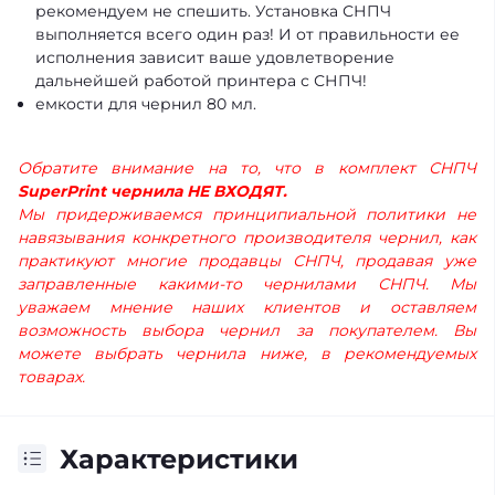
рекомендуем не спешить. Установка СНПЧ
выполняется всего один раз! И от правильности ее
исполнения зависит ваше удовлетворение
дальнейшей работой принтера с СНПЧ!
емкости для чернил 80 мл.
Обратите внимание на то, что в комплект СНПЧ
S
uper
P
rint
чернила НЕ ВХОДЯТ.
Мы придерживаемся принципиальной политики не
навязывания конкретного производителя чернил, как
практикуют многие продавцы СНПЧ, продавая уже
заправленные какими-то чернилами СНПЧ. Мы
уважаем мнение наших клиентов и оставляем
возможность выбора чернил за покупателем. Вы
можете выбрать чернила ниже, в рекомендуемых
товарах.
Характеристики