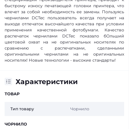
быстрому износу печатающей головки принтера, что
влечет за собой необходимость ее замены. Пользуясь
чернилами DCTec пользователь всегда получает на
выходе отпечаток высочайшего качества при условии
применения качественной фотобумаги. Качество
распечаток чернилами DCTec показало бОльший
цветовой охват на не оригинальных носителях по
сравнению с распечатками, сделанными
оригинальными чернилами на не оригинальных
носителях! Новые технологии - высокие стандарты!
Характеристики
ТОВАР
Тип товару
Чорнило
ЧОРНИЛО