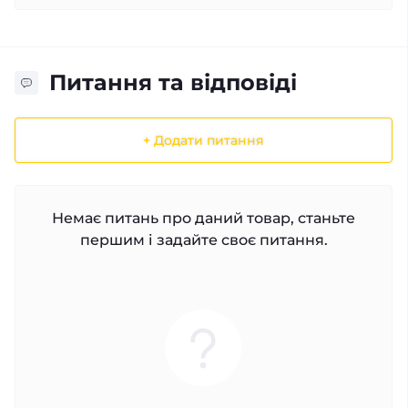
Питання та відповіді
+ Додати питання
Немає питань про даний товар, станьте
першим і задайте своє питання.