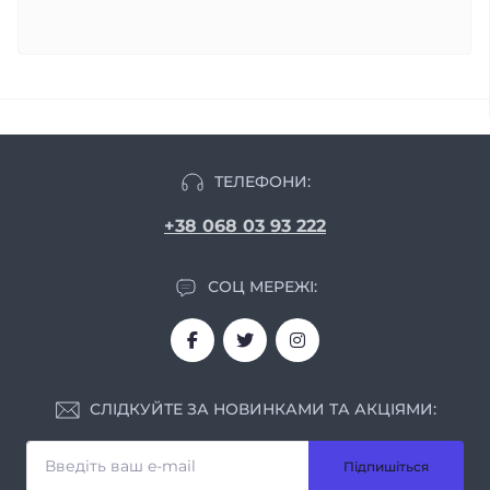
ТЕЛЕФОНИ:
+38 068 03 93 222
СОЦ МЕРЕЖІ:
СЛІДКУЙТЕ ЗА НОВИНКАМИ ТА АКЦІЯМИ:
Підпишіться