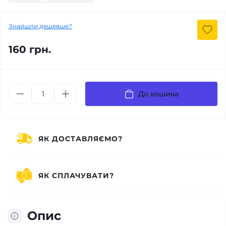
Знайшли дешевше?
160 грн.
До кошика
ЯК ДОСТАВЛЯЄМО?
ЯК СПЛАЧУВАТИ?
Опис