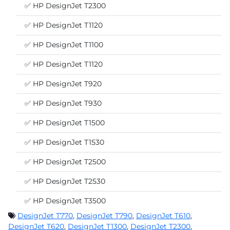
✅ HP DesignJet T2300
✅ HP DesignJet T1120
✅ HP DesignJet T1100
✅ HP DesignJet T1120
✅ HP DesignJet T920
✅ HP DesignJet T930
✅ HP DesignJet T1500
✅ HP DesignJet T1530
✅ HP DesignJet T2500
✅ HP DesignJet T2530
✅ HP DesignJet T3500
DesignJet T770
,
DesignJet T790
,
DesignJet T610
,
DesignJet T620
,
DesignJet T1300
,
DesignJet T2300
,