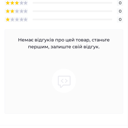
0
0
0
Немає відгуків про цей товар, станьте
першим, залиште свій відгук.