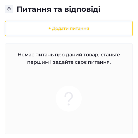
Питання та відповіді
+ Додати питання
Немає питань про даний товар, станьте
першим і задайте своє питання.