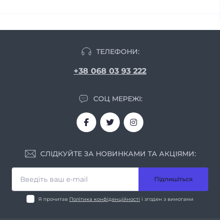
ТЕЛЕФОНИ:
+38 068 03 93 222
СОЦ МЕРЕЖІ:
СЛІДКУЙТЕ ЗА НОВИНКАМИ ТА АКЦІЯМИ:
Підпишіться
Я прочитав
Політика конфіденційності
і згоден з вимогами