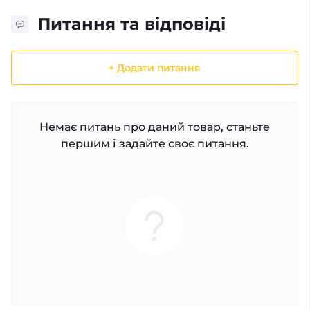
Питання та відповіді
+ Додати питання
Немає питань про даний товар, станьте
першим і задайте своє питання.