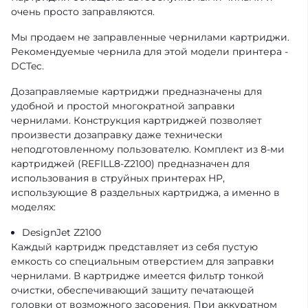
очень просто заправляются.
Мы продаем не заправленные чернилами картриджи.
Рекомендуемые чернила для этой модели принтера -
DCTec.
Дозаправляемые картриджи предназначены для
удобной и простой многократной заправки
чернилами. Конструкция картриджей позволяет
произвести дозаправку даже технически
неподготовленному пользователю. Комплект из 8-ми
картриджей (REFILL8-Z2100) предназначен для
использования в струйных принтерах HP,
использующие 8 раздельных картриджа, а именно в
моделях:
DesignJet Z2100
Каждый картридж представляет из себя пустую
емкость со специальным отверстием для заправки
чернилами. В картридже имеется фильтр тонкой
очистки, обеспечивающий защиту печатающей
головки от возможного засорения. При аккуратном