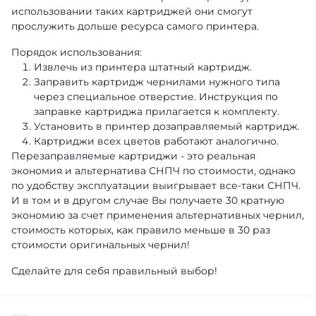
использовании таких картриджей они смогут
прослужить дольше ресурса самого принтера.
Порядок использования:
Извлечь из принтера штатный картридж.
Заправить картридж чернилами нужного типа
через специальное отверстие. Инструкция по
заправке картриджа прилагается к комплекту.
Установить в принтер дозаправляемый картридж.
Картриджи всех цветов работают аналогично.
Перезаправляемые картриджи - это реальная
экономия и альтернатива СНПЧ по стоимости, однако
по удобству эксплуатации выигрывает все-таки СНПЧ.
И в том и в другом случае Вы получаете 30 кратную
экономию за счет применения альтернативных чернил,
стоимость которых, как правило меньше в 30 раз
стоимости оригинальных чернил!
Сделайте для себя правильный выбор!