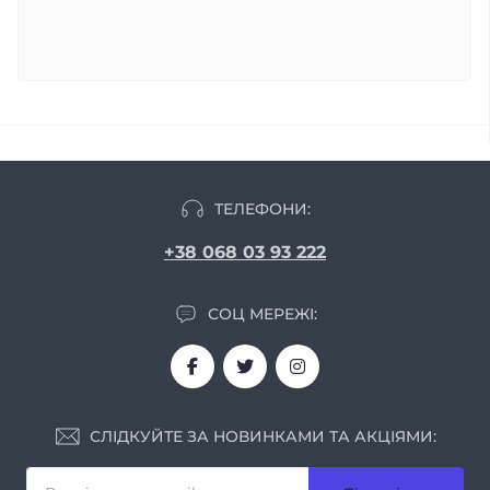
ТЕЛЕФОНИ:
+38 068 03 93 222
СОЦ МЕРЕЖІ:
СЛІДКУЙТЕ ЗА НОВИНКАМИ ТА АКЦІЯМИ: