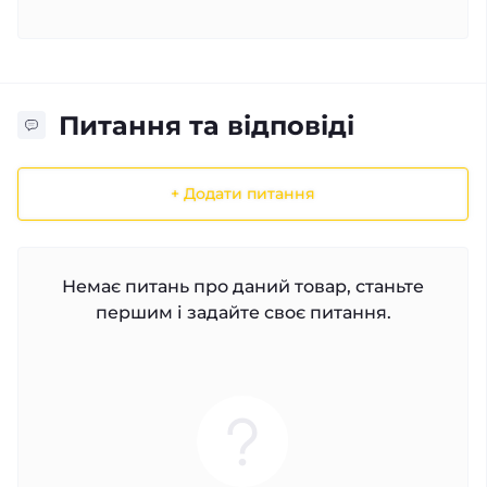
Питання та відповіді
+ Додати питання
Немає питань про даний товар, станьте
першим і задайте своє питання.