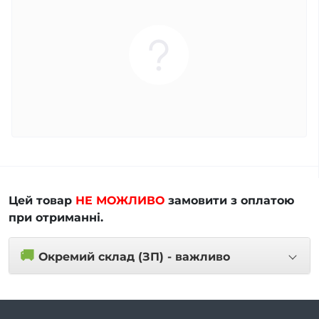
Цей товар
НЕ МОЖЛИВО
замовити з оплатою
при отриманні.
🚚
Окремий склад (ЗП) - важливо