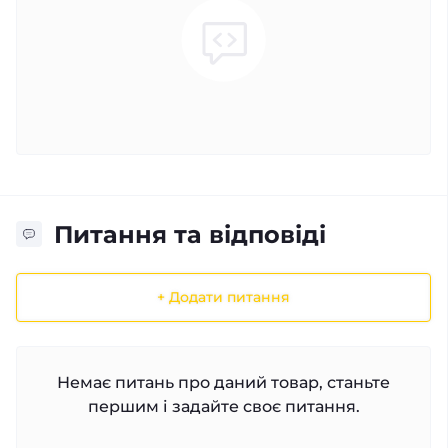
Питання та відповіді
+ Додати питання
Немає питань про даний товар, станьте
першим і задайте своє питання.