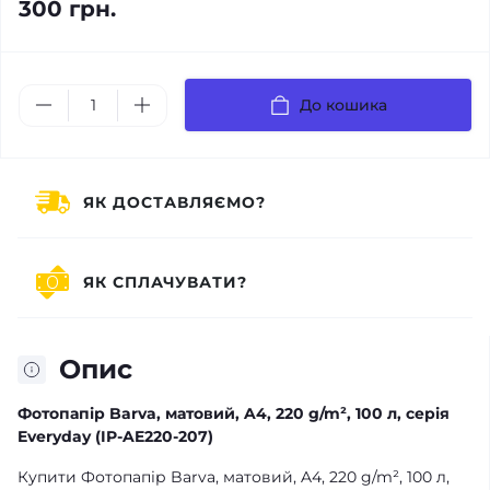
300 грн.
До кошика
ЯК ДОСТАВЛЯЄМО?
ЯК СПЛАЧУВАТИ?
Опис
Фотопапір Barva, матовий, A4, 220 g/m², 100 л, серія
Everyday (IP-AE220-207)
Купити Фотопапір Barva, матовий, A4, 220 g/m², 100 л,