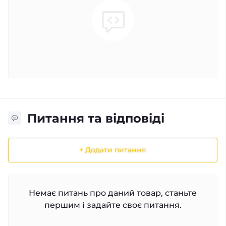
Питання та відповіді
+ Додати питання
Немає питань про даний товар, станьте
першим і задайте своє питання.