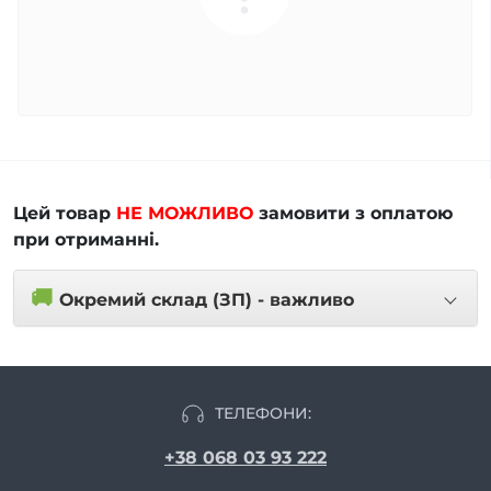
Цей товар
НЕ МОЖЛИВО
замовити з оплатою
при отриманні.
🚚
Окремий склад (ЗП) - важливо
ТЕЛЕФОНИ:
+38 068 03 93 222