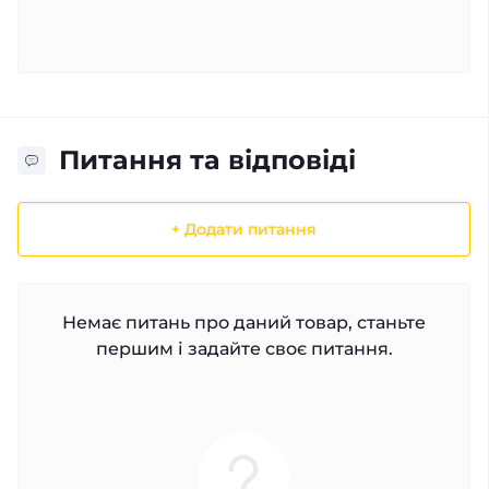
Питання та відповіді
+ Додати питання
Немає питань про даний товар, станьте
першим і задайте своє питання.