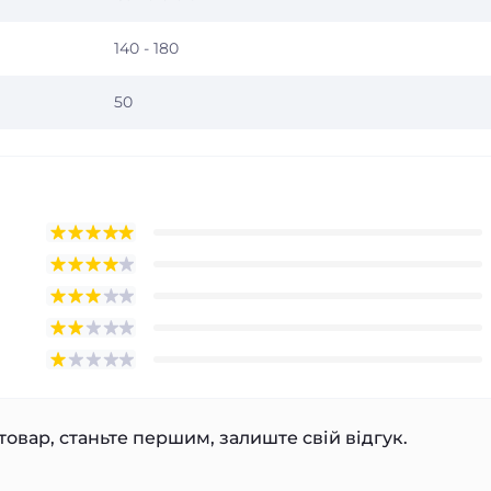
140 - 180
50
товар, станьте першим, залиште свій відгук.