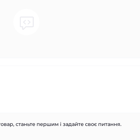
овар, станьте першим і задайте своє питання.