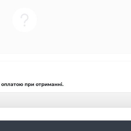
 оплатою при отриманні.