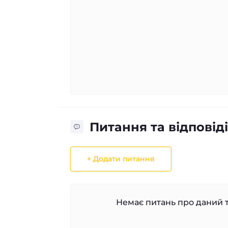
Питання та відповіді
+ Додати питання
Немає питань про даний т