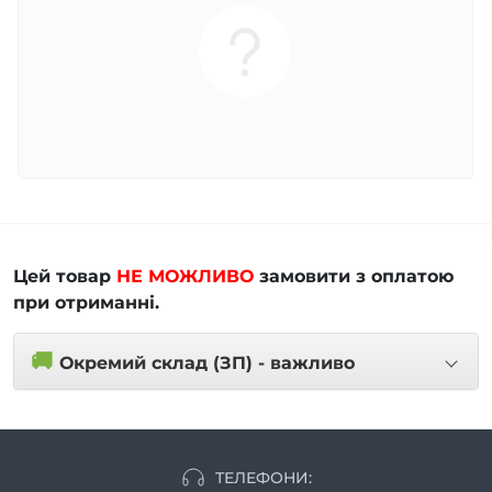
Цей товар
НЕ МОЖЛИВО
замовити з оплатою
при отриманні.
🚚
Окремий склад (ЗП) - важливо
ТЕЛЕФОНИ: