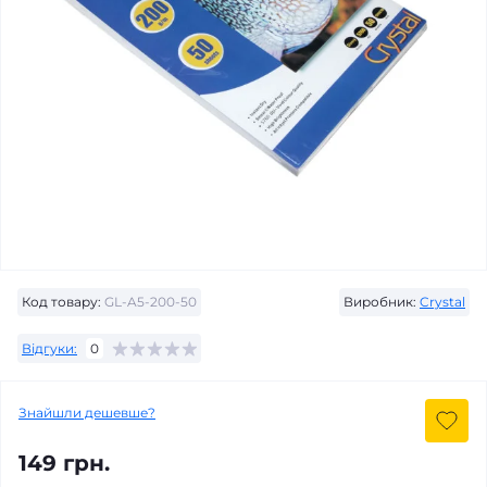
Код товару:
GL-A5-200-50
Виробник:
Crystal
Відгуки:
0
Знайшли дешевше?
149 грн.