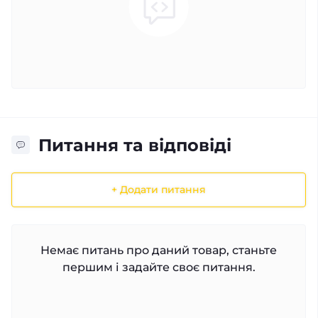
Питання та відповіді
+ Додати питання
Немає питань про даний товар, станьте
першим і задайте своє питання.