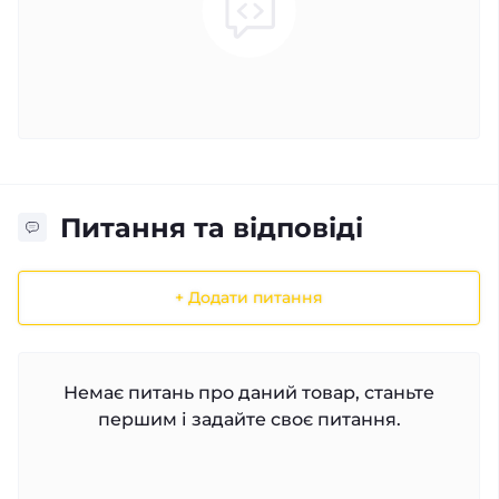
Питання та відповіді
+ Додати питання
Немає питань про даний товар, станьте
першим і задайте своє питання.