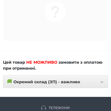
Цей товар
НЕ МОЖЛИВО
замовити з оплатою
при отриманні.
🚚
Окремий склад (ЗП) - важливо
ТЕЛЕФОНИ: