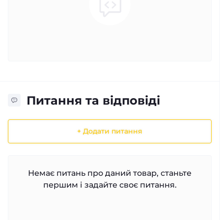
Питання та відповіді
+ Додати питання
Немає питань про даний товар, станьте
першим і задайте своє питання.