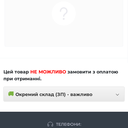
Цей товар
НЕ МОЖЛИВО
замовити з оплатою
при отриманні.
🚚
Окремий склад (ЗП) - важливо
ТЕЛЕФОНИ: