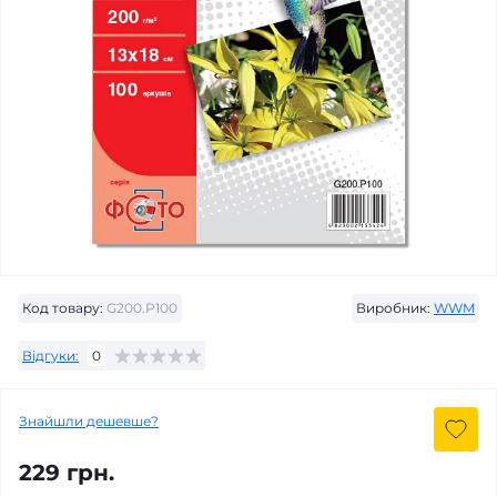
Код товару:
G200.P100
Виробник:
WWM
Відгуки:
0
Знайшли дешевше?
229 грн.