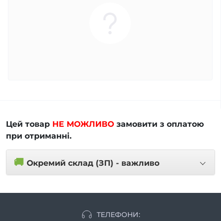
Цей товар
НЕ МОЖЛИВО
замовити з оплатою
при отриманні.
🚚
Окремий склад (ЗП) - важливо
ТЕЛЕФОНИ: