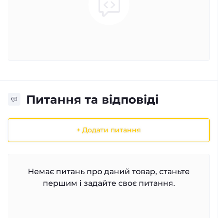
Питання та відповіді
+ Додати питання
Немає питань про даний товар, станьте
першим і задайте своє питання.