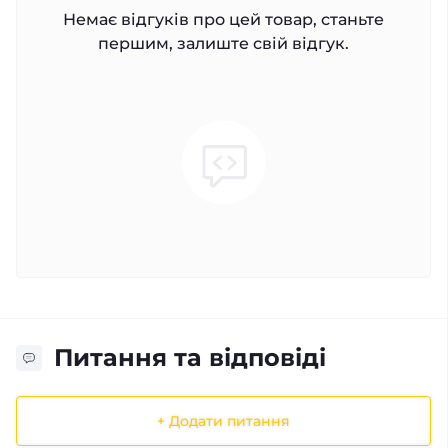
Немає відгуків про цей товар, станьте
першим, залиште свій відгук.
Питання та відповіді
+ Додати питання