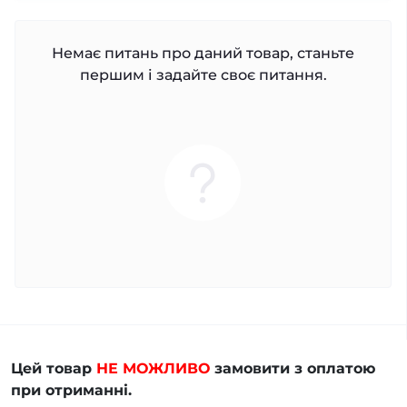
Немає питань про даний товар, станьте
першим і задайте своє питання.
Цей товар
НЕ МОЖЛИВО
замовити з оплатою
при отриманні.