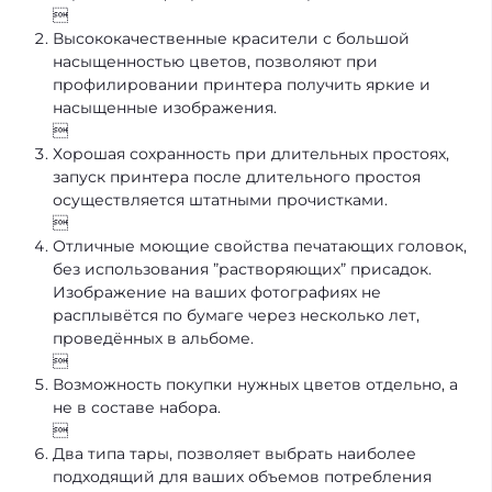

Высококачественные красители с большой
насыщенностью цветов, позволяют при
профилировании принтера получить яркие и
насыщенные изображения.

Хорошая сохранность при длительных простоях,
запуск принтера после длительного простоя
осуществляется штатными прочистками.

Отличные моющие свойства печатающих головок,
без использования ”растворяющих” присадок.
Изображение на ваших фотографиях не
расплывётся по бумаге через несколько лет,
проведённых в альбоме.

Возможность покупки нужных цветов отдельно, а
не в составе набора.

Два типа тары, позволяет выбрать наиболее
подходящий для ваших объемов потребления