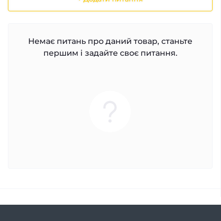
Немає питань про даний товар, станьте
першим і задайте своє питання.