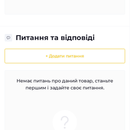
Питання та відповіді
+ Додати питання
Немає питань про даний товар, станьте
першим і задайте своє питання.