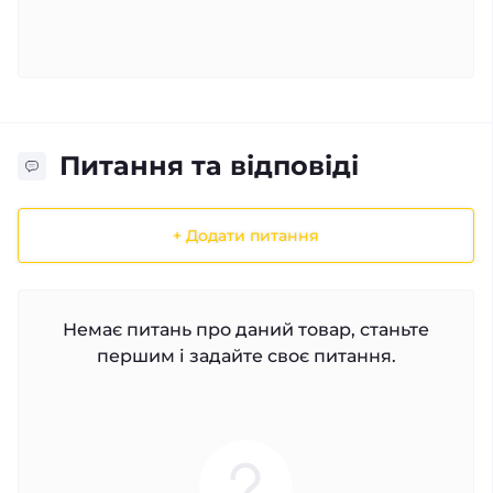
Питання та відповіді
+ Додати питання
Немає питань про даний товар, станьте
першим і задайте своє питання.