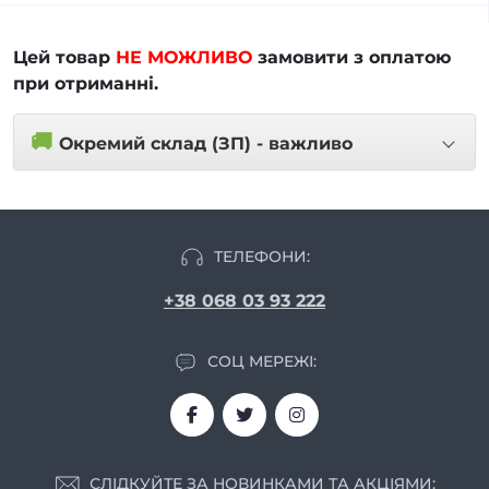
Цей товар
НЕ МОЖЛИВО
замовити з оплатою
при отриманні.
🚚
Окремий склад (ЗП) - важливо
ТЕЛЕФОНИ:
+38 068 03 93 222
СОЦ МЕРЕЖІ:
СЛІДКУЙТЕ ЗА НОВИНКАМИ ТА АКЦІЯМИ: