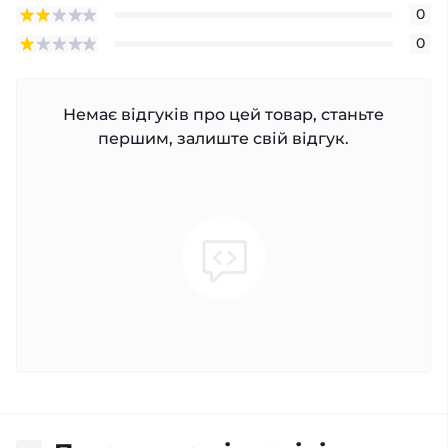
0
0
Немає відгуків про цей товар, станьте
першим, залиште свій відгук.