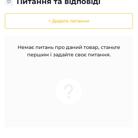
Питання та відповіді
+ Додати питання
Немає питань про даний товар, станьте
першим і задайте своє питання.