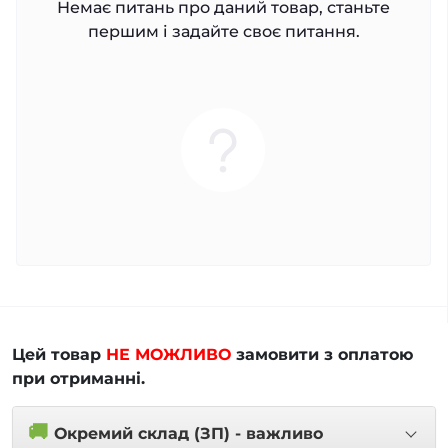
Немає питань про даний товар, станьте
першим і задайте своє питання.
Цей товар
НЕ МОЖЛИВО
замовити з оплатою
при отриманні.
🚚
Окремий склад (ЗП) - важливо