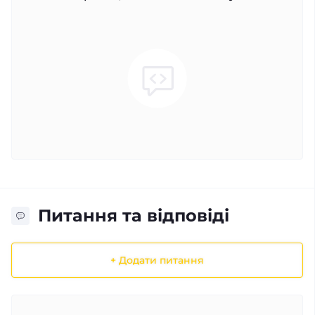
Питання та відповіді
+ Додати питання