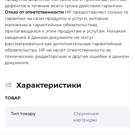
дефектов в течение всего срока действия гарантии.
Отказ от ответственности
HP предоставляет только те
гарантии на свои продукты и услуги, которые
изложены в гарантийных обязательствах,
прилагающихся к этим продуктам и услугам. Никакие
сведения в данном документе не могут
рассматриваться как дополнительные гарантийные
обязательства. HP не несёт ответственности за
технические, редакторские и другие ошибки в данном
документе.
Характеристики
ТОВАР
Тип товару
Струменеві
картриджі