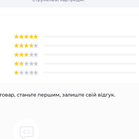
товар, станьте першим, залиште свій відгук.