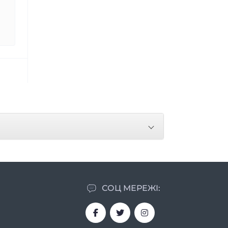
СОЦ МЕРЕЖІ: