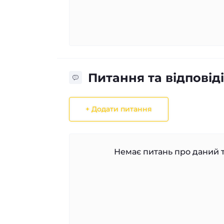
Питання та відповіді
+ Додати питання
Немає питань про даний т