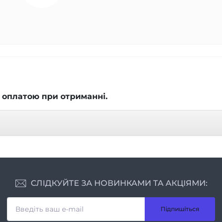
 оплатою при отриманні.
СЛІДКУЙТЕ ЗА НОВИНКАМИ ТА АКЦІЯМИ:
Підпишіться