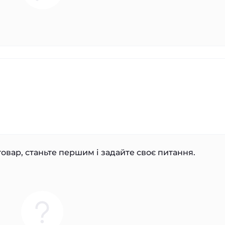
овар, станьте першим і задайте своє питання.