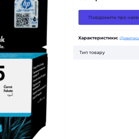
Повідомити про наяв
Характеристики:
(Дивитись
Тип товару